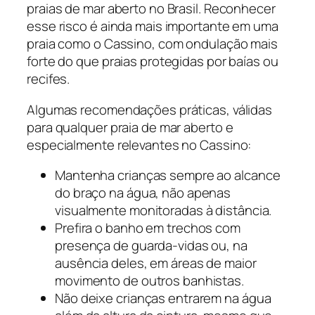
praias de mar aberto no Brasil. Reconhecer
esse risco é ainda mais importante em uma
praia como o Cassino, com ondulação mais
forte do que praias protegidas por baías ou
recifes.
Algumas recomendações práticas, válidas
para qualquer praia de mar aberto e
especialmente relevantes no Cassino:
Mantenha crianças sempre ao alcance
do braço na água, não apenas
visualmente monitoradas à distância.
Prefira o banho em trechos com
presença de guarda-vidas ou, na
ausência deles, em áreas de maior
movimento de outros banhistas.
Não deixe crianças entrarem na água