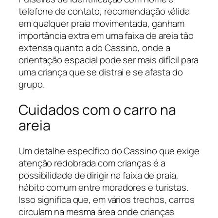
telefone de contato, recomendação válida
em qualquer praia movimentada, ganham
importância extra em uma faixa de areia tão
extensa quanto a do Cassino, onde a
orientação espacial pode ser mais difícil para
uma criança que se distrai e se afasta do
grupo.
Cuidados com o carro na
areia
Um detalhe específico do Cassino que exige
atenção redobrada com crianças é a
possibilidade de dirigir na faixa de praia,
hábito comum entre moradores e turistas.
Isso significa que, em vários trechos, carros
circulam na mesma área onde crianças