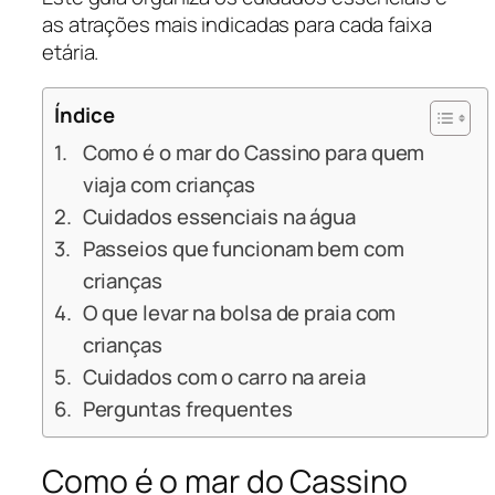
as atrações mais indicadas para cada faixa
etária.
Índice
Como é o mar do Cassino para quem
viaja com crianças
Cuidados essenciais na água
Passeios que funcionam bem com
crianças
O que levar na bolsa de praia com
crianças
Cuidados com o carro na areia
Perguntas frequentes
Como é o mar do Cassino