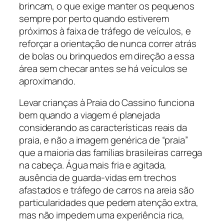
brincam, o que exige manter os pequenos
sempre por perto quando estiverem
próximos à faixa de tráfego de veículos, e
reforçar a orientação de nunca correr atrás
de bolas ou brinquedos em direção a essa
área sem checar antes se há veículos se
aproximando.
Levar crianças à Praia do Cassino funciona
bem quando a viagem é planejada
considerando as características reais da
praia, e não a imagem genérica de “praia”
que a maioria das famílias brasileiras carrega
na cabeça. Água mais fria e agitada,
ausência de guarda-vidas em trechos
afastados e tráfego de carros na areia são
particularidades que pedem atenção extra,
mas não impedem uma experiência rica,