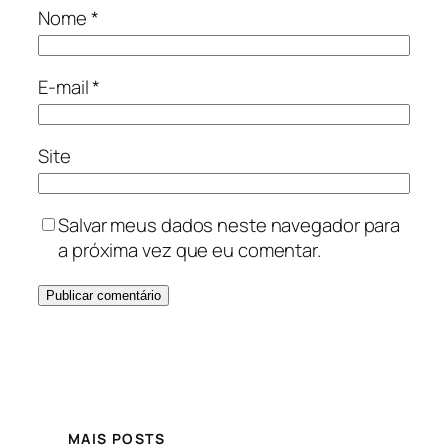
Nome
*
E-mail
*
Site
Salvar meus dados neste navegador para
a próxima vez que eu comentar.
MAIS POSTS