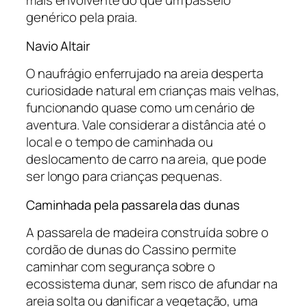
mais envolvente do que um passeio
genérico pela praia.
Navio Altair
O naufrágio enferrujado na areia desperta
curiosidade natural em crianças mais velhas,
funcionando quase como um cenário de
aventura. Vale considerar a distância até o
local e o tempo de caminhada ou
deslocamento de carro na areia, que pode
ser longo para crianças pequenas.
Caminhada pela passarela das dunas
A passarela de madeira construída sobre o
cordão de dunas do Cassino permite
caminhar com segurança sobre o
ecossistema dunar, sem risco de afundar na
areia solta ou danificar a vegetação, uma