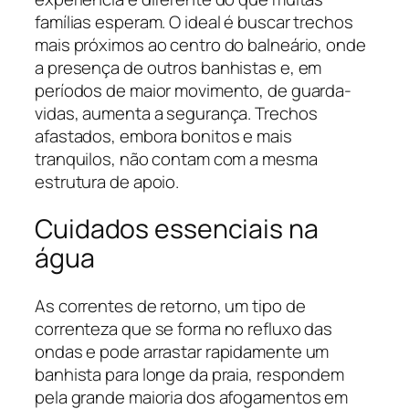
famílias esperam. O ideal é buscar trechos
mais próximos ao centro do balneário, onde
a presença de outros banhistas e, em
períodos de maior movimento, de guarda-
vidas, aumenta a segurança. Trechos
afastados, embora bonitos e mais
tranquilos, não contam com a mesma
estrutura de apoio.
Cuidados essenciais na
água
As correntes de retorno, um tipo de
correnteza que se forma no refluxo das
ondas e pode arrastar rapidamente um
banhista para longe da praia, respondem
pela grande maioria dos afogamentos em