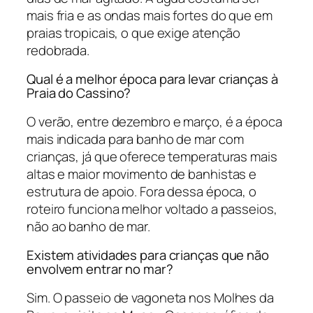
mais fria e as ondas mais fortes do que em
praias tropicais, o que exige atenção
redobrada.
Qual é a melhor época para levar crianças à
Praia do Cassino?
O verão, entre dezembro e março, é a época
mais indicada para banho de mar com
crianças, já que oferece temperaturas mais
altas e maior movimento de banhistas e
estrutura de apoio. Fora dessa época, o
roteiro funciona melhor voltado a passeios,
não ao banho de mar.
Existem atividades para crianças que não
envolvem entrar no mar?
Sim. O passeio de vagoneta nos Molhes da