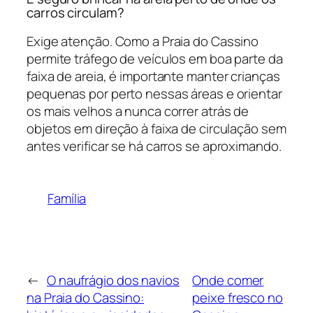
carros circulam?
Exige atenção. Como a Praia do Cassino
permite tráfego de veículos em boa parte da
faixa de areia, é importante manter crianças
pequenas por perto nessas áreas e orientar
os mais velhos a nunca correr atrás de
objetos em direção à faixa de circulação sem
antes verificar se há carros se aproximando.
Família
←
O naufrágio dos navios
Onde comer
na Praia do Cassino:
peixe fresco no