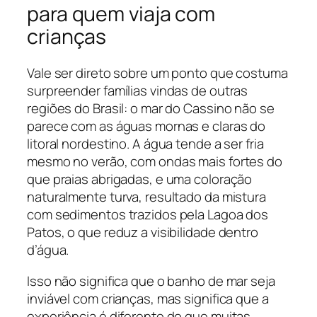
para quem viaja com
crianças
Vale ser direto sobre um ponto que costuma
surpreender famílias vindas de outras
regiões do Brasil: o mar do Cassino não se
parece com as águas mornas e claras do
litoral nordestino. A água tende a ser fria
mesmo no verão, com ondas mais fortes do
que praias abrigadas, e uma coloração
naturalmente turva, resultado da mistura
com sedimentos trazidos pela Lagoa dos
Patos, o que reduz a visibilidade dentro
d’água.
Isso não significa que o banho de mar seja
inviável com crianças, mas significa que a
experiência é diferente do que muitas