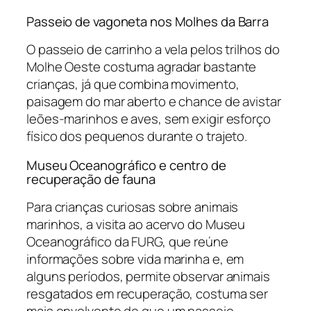
Passeio de vagoneta nos Molhes da Barra
O passeio de carrinho a vela pelos trilhos do
Molhe Oeste costuma agradar bastante
crianças, já que combina movimento,
paisagem do mar aberto e chance de avistar
leões-marinhos e aves, sem exigir esforço
físico dos pequenos durante o trajeto.
Museu Oceanográfico e centro de
recuperação de fauna
Para crianças curiosas sobre animais
marinhos, a visita ao acervo do Museu
Oceanográfico da FURG, que reúne
informações sobre vida marinha e, em
alguns períodos, permite observar animais
resgatados em recuperação, costuma ser