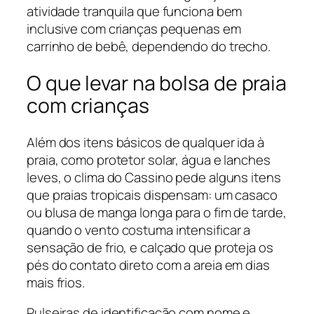
atividade tranquila que funciona bem
inclusive com crianças pequenas em
carrinho de bebê, dependendo do trecho.
O que levar na bolsa de praia
com crianças
Além dos itens básicos de qualquer ida à
praia, como protetor solar, água e lanches
leves, o clima do Cassino pede alguns itens
que praias tropicais dispensam: um casaco
ou blusa de manga longa para o fim de tarde,
quando o vento costuma intensificar a
sensação de frio, e calçado que proteja os
pés do contato direto com a areia em dias
mais frios.
Pulseiras de identificação com nome e